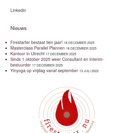
Linkedin
Nieuws
Firestarter bestaat tien jaar!
18 DECEMBER 2025
Masterclass Parallel Plannen
18 DECEMBER 2025
Kantoor in Utrecht
17 DECEMBER 2025
Sinds 1 oktober 2025 weer Consultant en Interim-
bestuurder
17 DECEMBER 2025
Yinyoga op vrijdag vanaf september
13 JULI 2022