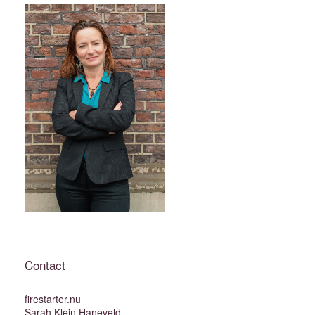
Contact
firestarter.nu
Sarah Klein Haneveld